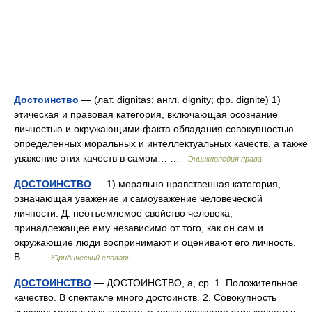
Достоинство
— (лат. dignitas; англ. dignity; фр. dignite) 1)
этическая и правовая категория, включающая осознание
личностью и окружающими факта обладания совокупностью
определенных моральных и интеллектуальных качеств, а также
уважение этих качеств в самом… …
Энциклопедия права
ДОСТОИНСТВО
— 1) морально нравственная категория,
означающая уважение и самоуважение человеческой
личности. Д. неотъемлемое свойство человека,
принадлежащее ему независимо от того, как он сам и
окружающие люди воспринимают и оценивают его личность.
В… …
Юридический словарь
ДОСТОИНСТВО
— ДОСТОИНСТВО, а, ср. 1. Положительное
качество. В спектакле много достоинств. 2. Совокупность